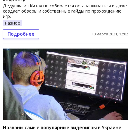
Дедушка из Китая не собирается останавливаться и даже
создает обзоры и собственные гайды по прохождению
игр.
Разное
Подробнее
10 марта 2021, 12:02
Названы самые популярные видеоигры в Украине