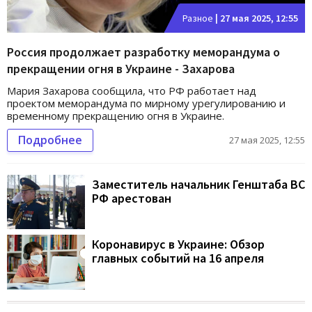
Разное
|
27 мая 2025, 12:55
Россия продолжает разработку меморандума о
прекращении огня в Украине - Захарова
Мария Захарова сообщила, что РФ работает над
проектом меморандума по мирному урегулированию и
временному прекращению огня в Украине.
Подробнее
27 мая 2025, 12:55
Заместитель начальник Генштаба ВС
РФ арестован
Коронавирус в Украине: Обзор
главных событий на 16 апреля