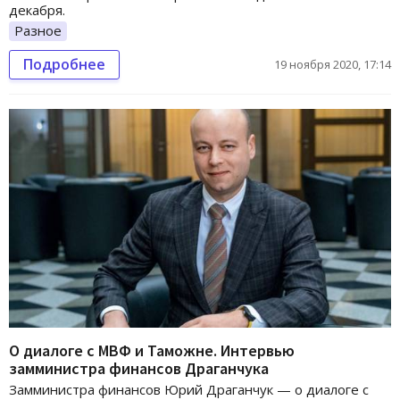
декабря.
Разное
Подробнее
19 ноября 2020, 17:14
О диалоге с МВФ и Таможне. Интервью
замминистра финансов Драганчука
Замминистра финансов Юрий Драганчук — о диалоге с