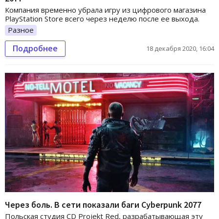
Компания временно убрала игру из цифрового магазина
PlayStation Store всего через неделю после ее выхода.
Разное
Подробнее
18 декабря 2020, 16:04
Через боль. В сети показали баги Cyberpunk 2077
Польская студия CD Projekt Red, разрабатывающая эту