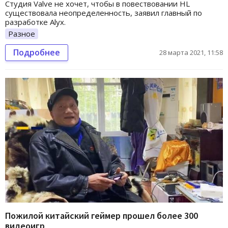
Студия Valve не хочет, чтобы в повествовании HL
существовала неопределенность, заявил главный по
разработке Alyx.
Разное
Подробнее
28 марта 2021, 11:58
Пожилой китайский геймер прошел более 300
видеоигр