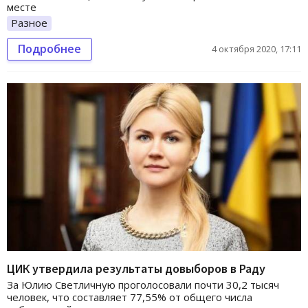
месте
Разное
Подробнее
4 октября 2020, 17:11
ЦИК утвердила результаты довыборов в Раду
За Юлию Светличную проголосовали почти 30,2 тысяч
человек, что составляет 77,55% от общего числа