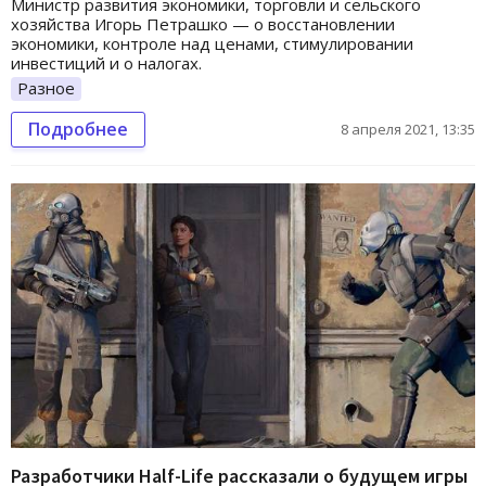
Министр развития экономики, торговли и сельского
хозяйства Игорь Петрашко — о восстановлении
экономики, контроле над ценами, стимулировании
инвестиций и о налогах.
Разное
Подробнее
8 апреля 2021, 13:35
Разработчики Half-Life рассказали о будущем игры