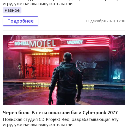
игру, уже начала выпускать патчи.
Разное
Подробнее
13 декабря 2020, 17:10
Через боль. В сети показали баги Cyberpunk 2077
Польская студия CD Projekt Red, разрабатывающая эту
игру, уже начала выпускать патчи.