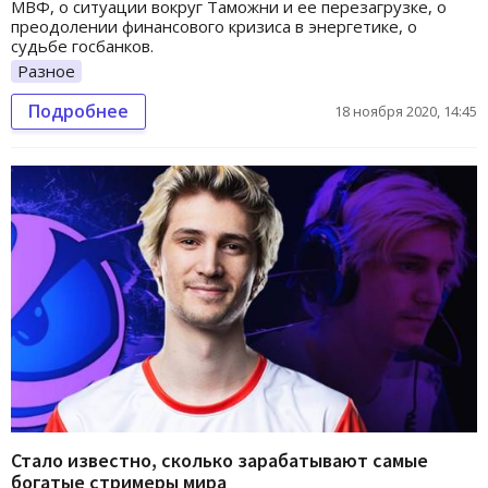
МВФ, о ситуации вокруг Таможни и ее перезагрузке, о
преодолении финансового кризиса в энергетике, о
судьбе госбанков.
Разное
Подробнее
18 ноября 2020, 14:45
Стало известно, сколько зарабатывают самые
богатые стримеры мира