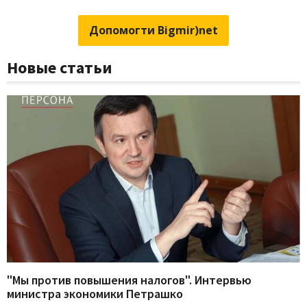
Допомогти Bigmir)net
Новые статьи
"Мы против повышения налогов". Интервью
министра экономики Петрашко