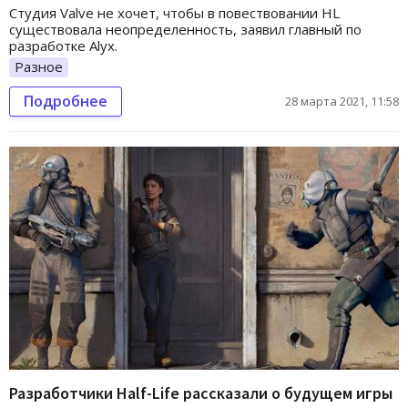
Студия Valve не хочет, чтобы в повествовании HL
существовала неопределенность, заявил главный по
разработке Alyx.
Разное
Подробнее
28 марта 2021, 11:58
Разработчики Half-Life рассказали о будущем игры