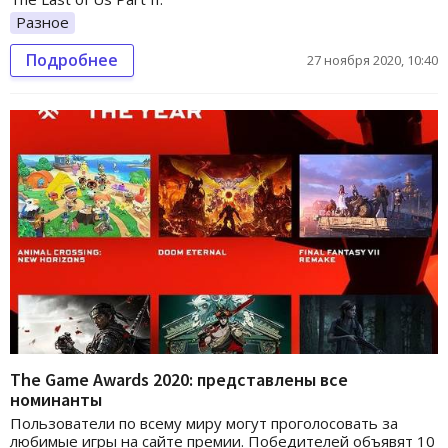
Разное
Подробнее
27 ноября 2020, 10:40
The Game Awards 2020: представлены все
номинанты
Пользователи по всему миру могут проголосовать за
любимые игры на сайте премии. Победителей объявят 10