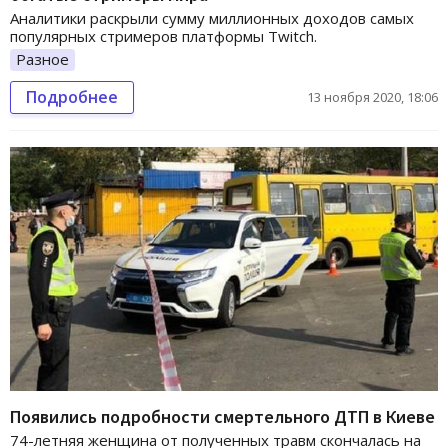
Аналитики раскрыли сумму миллионных доходов самых
популярных стримеров платформы Twitch.
Разное
Подробнее
13 ноября 2020, 18:06
Появились подробности смертельного ДТП в Киеве
74-летняя женщина от полученных травм скончалась на