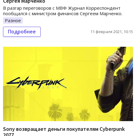
Сергея Марченко
В разгар переговоров с МВФ Журнал Корреспондент
пообщался с министром финансов Сергеем Марченко.
Разное
Подробнее
11 февраля 2021, 10:15
Sony возвращает деньги покупателям Cyberpunk
2077