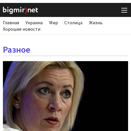
Главная
Украина
Мир
Столица
Жизнь
Хорошие новости
Разное