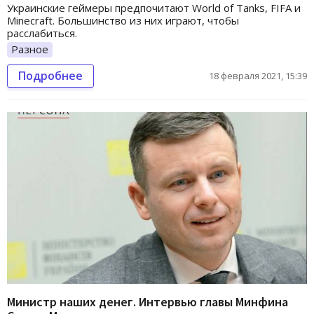
Украинские геймеры предпочитают World of Tanks, FIFA и
Minecraft. Большинство из них играют, чтобы
расслабиться.
Разное
Подробнее
18 февраля 2021, 15:39
Министр наших денег. Интервью главы Минфина