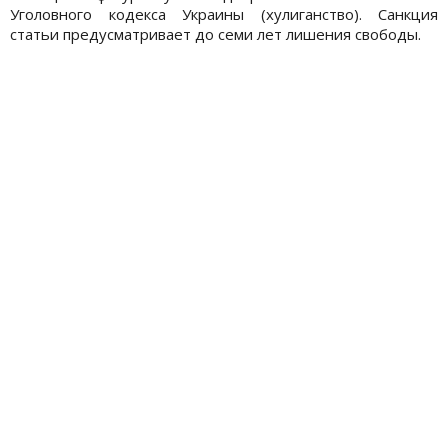
Уголовного кодекса Украины (хулиганство). Санкция
статьи предусматривает до семи лет лишения свободы.