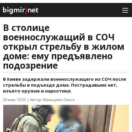
В столице
военнослужащий в СОЧ
открыл стрельбу в жилом
доме: ему предъявлено
подозрение
В Киеве задержали военнослужащего из СОЧ после
стрельбы в подъезде дома. Пострадавших нет,
изъято оружие и наркотики.
26 мая, 12:55
|
Автор: Мальцева Ольга