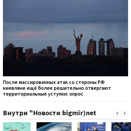
После массированных атак со стороны РФ
киевляне ещё более решительно отвергают
территориальные уступки: опрос
Внутри "Новости bigmir)net