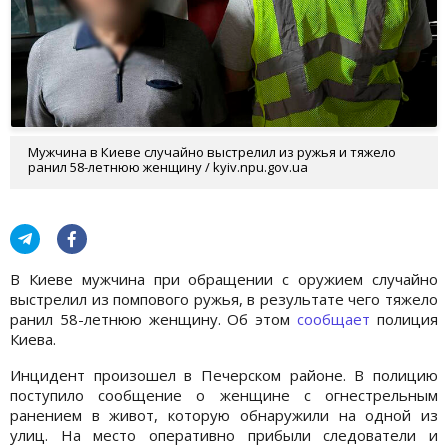
Мужчина в Киеве случайно выстрелил из ружья и тяжело
ранил 58-летнюю женщину / kyiv.npu.gov.ua
В Киеве мужчина при обращении с оружием случайно
выстрелил из помпового ружья, в результате чего тяжело
ранил 58-летнюю женщину. Об этом
сообщает
полиция
Киева.
Инцидент произошел в Печерском районе. В полицию
поступило сообщение о женщине с огнестрельным
ранением в живот, которую обнаружили на одной из
улиц. На место оперативно прибыли следователи и