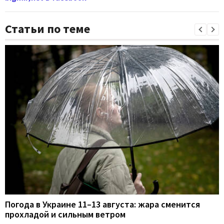
Статьи по теме
Погода в Украине 11–13 августа: жара сменится
прохладой и сильным ветром