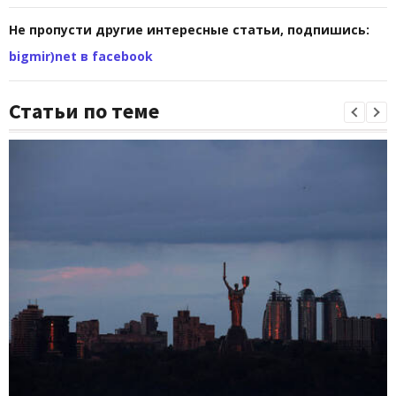
Не пропусти другие интересные статьи, подпишись:
bigmir)net в facebook
Статьи по теме