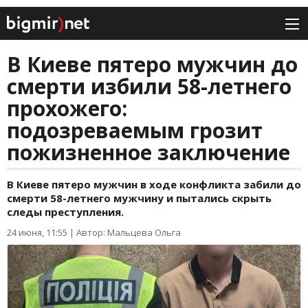
В Киеве пятеро мужчин до
смерти избили 58-летнего
прохожего:
подозреваемым грозит
пожизненное заключение
В Киеве пятеро мужчин в ходе конфликта забили до
смерти 58-летнего мужчину и пытались скрыть
следы преступления.
24 июня, 11:55
|
Автор: Мальцева Ольга