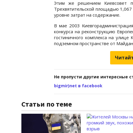
Этим же решением Киевсовет п
Трехвятительской площадью 1,067 т
уровне затрат на содержание.
В мае 2003 Киевгорадминистрация
конкурса на реконструкцию Европе
гостиничного комплекса на улице 
подземном пространстве от Майдан
Читайт
Не пропусти другие интересные с
bigmir)net в facebook
Статьи по теме