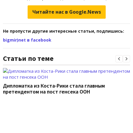
Читайте нас в Google.News
Не пропусти другие интересные статьи, подпишись:
bigmir)net в facebook
Статьи по теме
Дипломатка из Коста-Рики стала главным
претендентом на пост генсека ООН