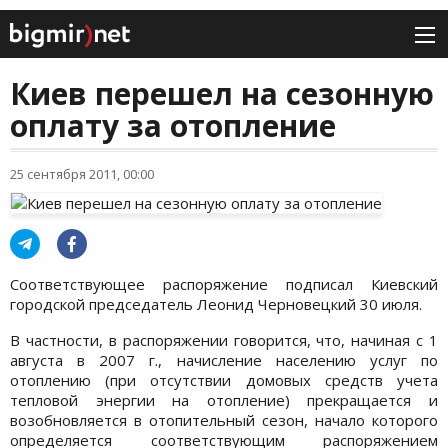
Киев перешел на сезонную
оплату за отопление
25 сентября 2011, 00:00
Соответствующее распоряжение подписал Киевский
городской председатель Леонид Черновецкий 30 июля.
В частности, в распоряжении говорится, что, начиная с 1
августа в 2007 г., начисление населению услуг по
отоплению (при отсутствии домовых средств учета
тепловой энергии на отопление) прекращается и
возобновляется в отопительный сезон, начало которого
определяется соответствующим распоряжением