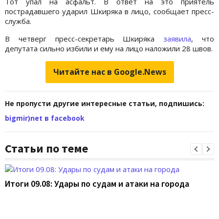
Тот упал на асфальт. В ответ на это приятель
пострадавшего ударил Шкиряка в лицо, сообщает пресс-
служба.
В четверг пресс-секретарь Шкиряка
заявила
, что
депутата сильно избили и ему на лицо наложили 28 швов.
Читайте нас в Google.News
Не пропусти другие интересные статьи, подпишись:
bigmir)net в facebook
Статьи по теме
Итоги 09.08: Удары по судам и атаки на города