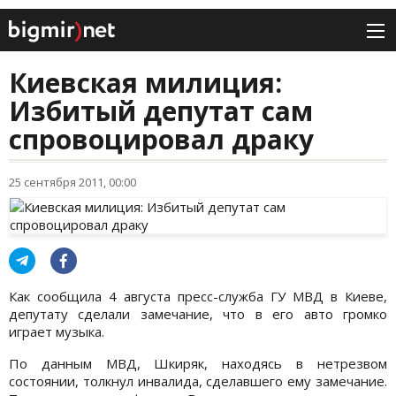
Киевская милиция:
Избитый депутат сам
спровоцировал драку
25 сентября 2011, 00:00
Как сообщила 4 августа пресс-служба ГУ МВД в Киеве,
депутату сделали замечание, что в его авто громко
играет музыка.
По данным МВД, Шкиряк, находясь в нетрезвом
состоянии, толкнул инвалида, сделавшего ему замечание.