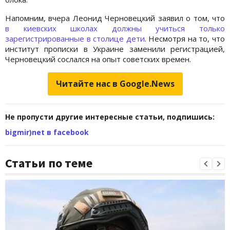
Напомним, вчера Леонид Черновецкий заявил о том, что
в киевских школах должны учиться только
зарегистрированные в столице дети
. Несмотря на то, что
институт прописки в Украине заменили регистрацией,
Черновецкий сослался на опыт советских времен.
Читайте нас в Google.News
Не пропусти другие интересные статьи, подпишись:
bigmir)net в facebook
Статьи по теме