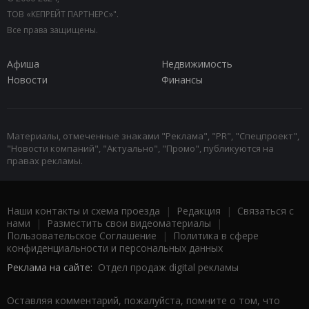
ТОВ «КЕПРЕЙТ ПАРТНЕРС»".
Все права защищены.
Афиша
Недвижимость
Новости
Финансы
Материалы, отмеченные знаками "Реклама", "PR", "Спецпроект",
"Новости компаний", "Актуально", "Промо", публикуются на
правах рекламы.
Наши контакты и схема проезда
|
Редакция
|
Связаться с
нами
|
Разместить свои видеоматериалы
|
Пользовательское Соглашение
|
Политика в сфере
конфиденциальности и персональных данных
Реклама на сайте:
Отдел продаж digital рекламы
Оставляя комментарий, пожалуйста, помните о том, что