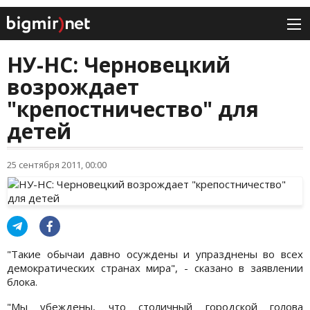
НУ-НС: Черновецкий
возрождает
"крепостничество" для
детей
25 сентября 2011, 00:00
"Такие обычаи давно осуждены и упразднены во всех
демократических странах мира", - сказано в заявлении
блока.
"Мы убеждены, что столичный городской голова