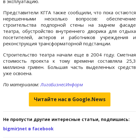
в эксплуатацию.
Представители КГГА также сообщили, что пока остаются
нерешенными несколько вопросов: обеспечение
строительства подпорной стены на заднем фасаде
театра, обустройство внутреннего дворика для отдыха
посетителей, актеров и работников учреждения и
реконструкция трансформаторной подстанции.
Строительство театра начали еще в 2004 году. Сметная
стоимость проекта к тому времени составляла 25,3
миллиона гривен. Большая часть выделенных средств
уже освоена.
По материалам:
ЛигаБизнесИнформ
Читайте нас в Google.News
Не пропусти другие интересные статьи, подпишись:
bigmir)net в facebook