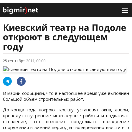
Киевский театр на Подоле
откроют в следующем
году
25 сентября 2011, 00:00
В мэрии сообщили, что в настоящее время уже выполнен
большой объем строительных работ.
До конца года покроют крышу, установят окна, двери,
проведут внутренние инженерные работы и подключат
отопление, что позволит продолжать возведение
сооружения в зимний период и своевременно ввести его