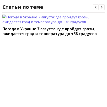
Статьи по теме
Погода в Украине 7 августа: где пройдут грозы,
ожидается град и температура до +38 градусов