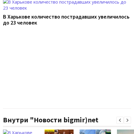
В Харькове количество пострадавших увеличилось
до 23 человек
Внутри "Новости bigmir)net