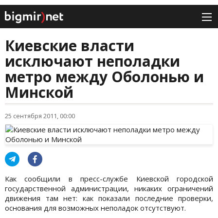
Киевские власти
исключают неполадки
метро между Оболонью и
Минской
25 сентября 2011, 00:00
Как сообщили в пресс-службе Киевской городской
государственной администрации, никаких ограничений
движения там нет: как показали последние проверки,
основания для возможных неполадок отсутствуют.