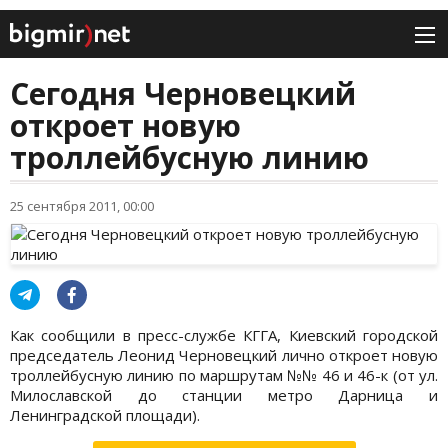
Сегодня Черновецкий
откроет новую
троллейбусную линию
25 сентября 2011, 00:00
Как сообщили в пресс-службе КГГА, Киевский городской
председатель Леонид Черновецкий лично откроет новую
троллейбусную линию по маршрутам №№ 46 и 46-к (от ул.
Милославской до станции метро Дарница и
Ленинградской площади).