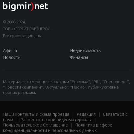
© 2000-2024,
ТОВ «КЕПРЕЙТ ПАРТНЕРС»".
Все права защищены.
Афиша
Недвижимость
Новости
Финансы
Материалы, отмеченные знаками "Реклама", "PR", "Спецпроект",
"Новости компаний", "Актуально", "Промо", публикуются на
правах рекламы.
Наши контакты и схема проезда
|
Редакция
|
Связаться с
нами
|
Разместить свои видеоматериалы
|
Пользовательское Соглашение
|
Политика в сфере
конфиденциальности и персональных данных