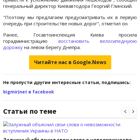
генеральный директор Киевавтодора Георгий Глинский.
"Поэтому мы предлагаем предусматривать их в первую
очередь при строительстве новых дорог", отметил он.
Ранее, Госавтоинспекция Киева просила
горадминистрацию
воcстановить велосипеднуюю
дорожку
на левом берегу Днепра.
Читайте нас в Google.News
Не пропусти другие интересные статьи, подпишись:
bigmir)net в facebook
Статьи по теме
Залужный объяснил свои слова о невозможности