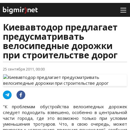
Киевавтодор предлагает
предусматривать
велосипедные дорожки
при строительстве дорог
25 сентября 2011, 00:00
"К проблемам обустройства велосипедных дорожек
следует подходить взвешено, особенно в центральной
части города, где это возможно только при условии
уменьшения тротуаров. Что, в свою очередь, может
привести к усложнению движения пешеходов", сообщил