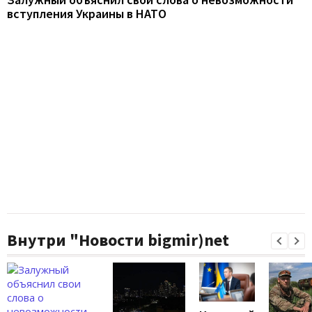
вступления Украины в НАТО
Внутри "Новости bigmir)net