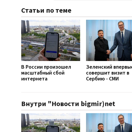
Статьи по теме
В России произошел
Зеленский впервы
масштабный сбой
совершит визит в
интернета
Сербию - СМИ
Внутри "Новости bigmir)net