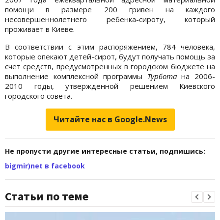
помощи в размере 200 гривен на каждого
несовершеннолетнего ребенка-сироту, который
проживает в Киеве.
В соответствии с этим распоряжением, 784 человека,
которые опекают детей-сирот, будут получать помощь за
счет средств, предусмотренных в городском бюджете на
выполнение комплексной программы
Турбота
на 2006-
2010 годы, утвержденной решением Киевского
городского совета.
Читайте нас в Google.News
Не пропусти другие интересные статьи, подпишись:
bigmir)net в facebook
Статьи по теме