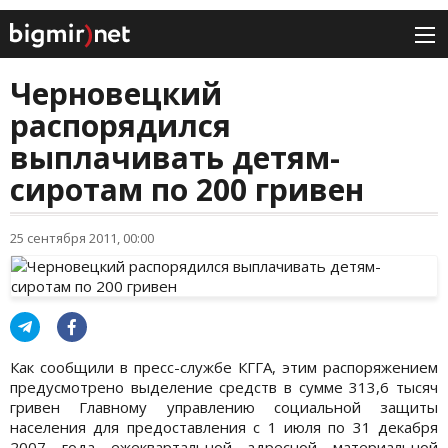
Черновецкий
распорядился
выплачивать детям-
сиротам по 200 гривен
25 сентября 2011, 00:00
Как сообщили в пресс-службе КГГА, этим распоряжением
предусмотрено выделение средств в сумме 313,6 тысяч
гривен Главному управлению социальной защиты
населения для предоставления с 1 июля по 31 декабря
2007 года ежеквартальной адресной материальной