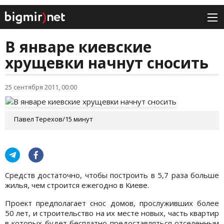
В январе киевские
хрущевки начнут сносить
25 сентября 2011, 00:00
Павел Терехов/15 минут
Средств достаточно, чтобы построить в 5,7 раза больше
жилья, чем строится ежегодно в Киеве.
Проект предполагает снос домов, прослуживших более
50 лет, и строительство на их месте новых, часть квартир
в которых будет бесплатно предоставляться отселенным