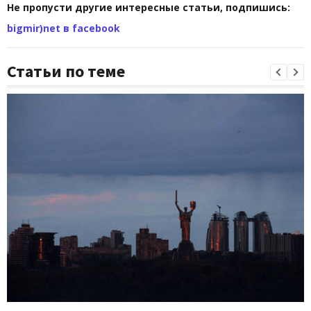
Не пропусти другие интересные статьи, подпишись:
bigmir)net в facebook
Статьи по теме