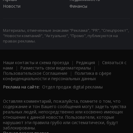
Новости
Финансы
Материалы, отмеченные знаками "Реклама", "PR", "Спецпроект",
"Новости компаний", "Актуально", "Промо", публикуются на
правах рекламы.
Наши контакты и схема проезда
|
Редакция
|
Связаться с
нами
|
Разместить свои видеоматериалы
|
Пользовательское Соглашение
|
Политика в сфере
конфиденциальности и персональных данных
Реклама на сайте:
Отдел продаж digital рекламы
Оставляя комментарий, пожалуйста, помните о том, что
содержание и тон Вашего сообщения могут задеть чувства
реальных людей, непосредственно или косвенно имеющих
отношение к данной новости. Пользователи, которые
нарушают эти правила грубо или систематически, будут
заблокированы.