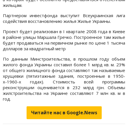
жильцам.
Партнером инвестфонда выступит Всеукраинская лига
содействия восстановлению жилья Жилье Украины.
Проект будет реализован в I квартале 2008 года в Киеве
в районе улицы Маршала Гречко. Построенное там жилье
будет продаваться на первичном рынке по цене 1 тысяча
долларов за квадратный метр
По данным Минстроительства, в прошлом году объем
жилого фонда Украины составил более 1 млрд кв. м. 23%
от общего жилищного фонда составляют так называемые
хрущевки (пятиэтажные здания, построенные в 1950-
х-1960-х годах). Стоимость всей программы
реконструкции оценивается в 232 млрд грн. Объемы
жилстроительства на Украине составляют 7 млн кв. м в
год.
Читайте нас в Google.News