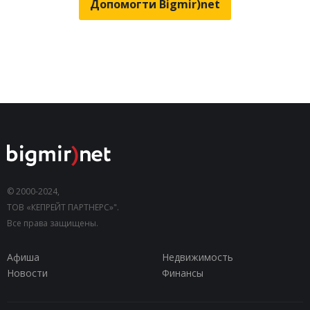
Допомогти Bigmir)net
© 2000-2024,
ТОВ «КЕПРЕЙТ ПАРТНЕРС»".
Все права защищены.
Афиша
Недвижимость
Новости
Финансы