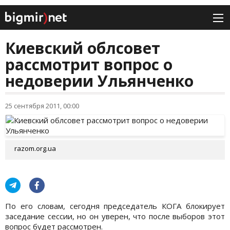
Киевский облсовет
рассмотрит вопрос о
недоверии Ульянченко
25 сентября 2011, 00:00
razom.org.ua
По его словам, сегодня председатель КОГА блокирует
заседание сессии, но он уверен, что после выборов этот
вопрос будет рассмотрен.