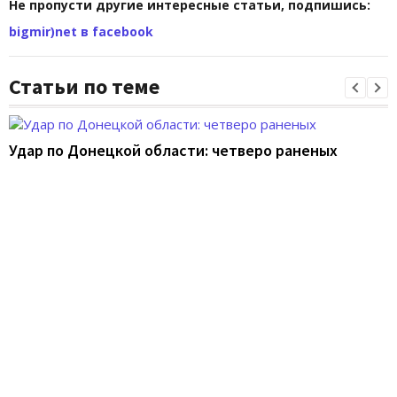
Не пропусти другие интересные статьи, подпишись:
bigmir)net в facebook
Статьи по теме
Удар по Донецкой области: четверо раненых