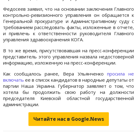
Федосеев заявил, что на основании заключения Главного
контрольно-ревизионного управления он обращается к
Генеральной прокуратуре и Административному суду с
требованием расследовать факты, изложенные в отчете,
и привлечь к ответственности руководителя Главного
управления здравоохранения КОГА.
В то же время, присутствовавшая на пресс-конференции
представитель этого управления назвала недостоверной
информацию, изложенную на пресс-конференции.
Как сообщалось ранее, Вера Ульянченко
просила не
включать
ее в список кандидатов в народные депутаты от
партии Наша Украина. Губернатор заявляет о том, что
хотела бы продолжить свою работу на должности
председателя Киевской областной государственной
администрации.
Читайте нас в Google.News