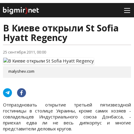
В Киеве открыли St Sofia
Hyatt Regency
25 сентября 2011, 00:00
malyshev.com
Отпраздновать открытие третьей пятизвездной
гостиницы в столице Украины, кроме самих хозяев -
совладельцев Индустриального союза Донбасса, -
приехал едва ли не весь дипкорпус и многие
представители деловых кругов.