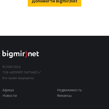
Допомогти Bigmir)net
© 2000-2024,
ТОВ «КЕПРЕЙТ ПАРТНЕРС»".
Все права защищены.
Афиша
Недвижимость
Новости
Финансы