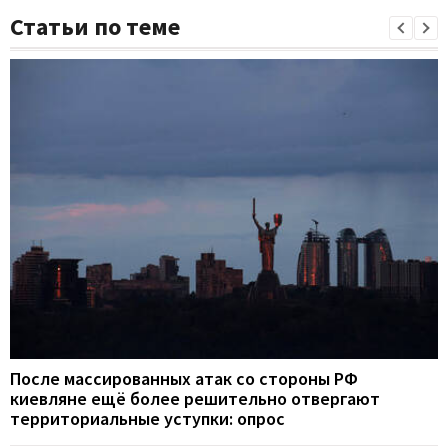
Статьи по теме
После массированных атак со стороны РФ
киевляне ещё более решительно отвергают
территориальные уступки: опрос