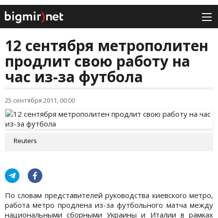
12 сентября метрополитен
продлит свою работу на
час из-за футбола
25 сентября 2011, 00:00
Reuters
По словам представителей руководства киевского метро,
работа метро продлена из-за футбольного матча между
национальными сборными Украины и Италии в рамках