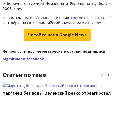
отборочного турнира Чемпионата Европы по футболу в
2008 году.
Напомним, матч Украина - Италия
состоится завтра
, 12
сентября, на НСК Олимпийский. Начало матча в 21:45.
Читайте нас в Google.News
Не пропусти другие интересные статьи, подпишись:
bigmir)net в facebook
Статьи по теме
Марганец без воды: Зеленский резко отреагировал