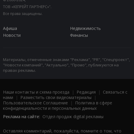
ТОВ «КЕПРЕЙТ ПАРТНЕРС»".
Все права защищены.
Афиша
Недвижимость
Новости
Финансы
Материалы, отмеченные знаками "Реклама", "PR", "Спецпроект",
"Новости компаний", "Актуально", "Промо", публикуются на
правах рекламы.
Наши контакты и схема проезда
|
Редакция
|
Связаться с
нами
|
Разместить свои видеоматериалы
|
Пользовательское Соглашение
|
Политика в сфере
конфиденциальности и персональных данных
Реклама на сайте:
Отдел продаж digital рекламы
Оставляя комментарий, пожалуйста, помните о том, что