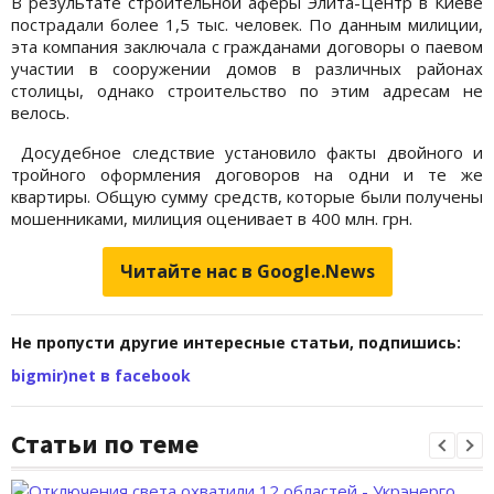
В результате строительной аферы Элита-Центр в Киеве
пострадали более 1,5 тыс. человек. По данным милиции,
эта компания заключала с гражданами договоры о паевом
участии в сооружении домов в различных районах
столицы, однако строительство по этим адресам не
велось.
Досудебное следствие установило факты двойного и
тройного оформления договоров на одни и те же
квартиры. Общую сумму средств, которые были получены
мошенниками, милиция оценивает в 400 млн. грн.
Читайте нас в Google.News
Не пропусти другие интересные статьи, подпишись:
bigmir)net в facebook
Статьи по теме