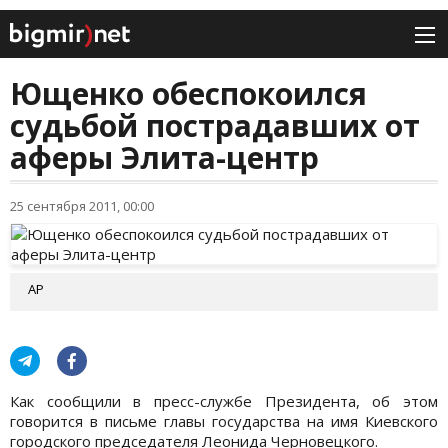
Ющенко обеспокоился
судьбой пострадавших от
аферы Элита-центр
25 сентября 2011, 00:00
АР
Как сообщили в пресс-службе Президента, об этом
говорится в письме главы государства на имя Киевского
городского председателя Леонида Черновецкого.