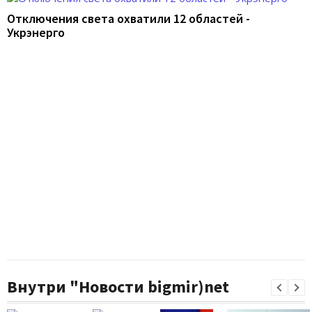
Отключения света охватили 12 областей -
Укрэнерго
Внутри "Новости bigmir)net