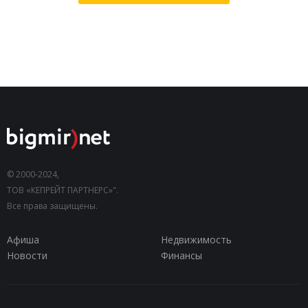
© 2000-2024,
ТОВ «КЕПРЕЙТ ПАРТНЕРС»".
Все права защищены.
Афиша
Недвижимость
Новости
Финансы