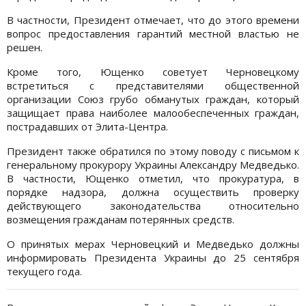
В частности, Президент отмечает, что до этого времени
вопрос предоставления гарантий местной властью не
решен.
Кроме того, Ющенко советует Черновецкому
встретиться с представителями общественной
организации Союз грубо обманутых граждан, который
защищает права наиболее малообеспеченных граждан,
пострадавших от Элита-Центра.
Президент также обратился по этому поводу с письмом к
генеральному прокурору Украины Александру Медведько.
В частности, Ющенко отметил, что прокуратура, в
порядке надзора, должна осуществить проверку
действующего законодательства относительно
возмещения гражданам потерянных средств.
О принятых мерах Черновецкий и Медведько должны
информировать Президента Украины до 25 сентября
текущего года.