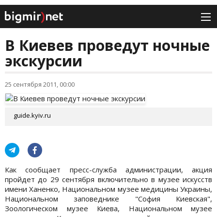
В Киевев проведут ночные
экскурсии
25 сентября 2011, 00:00
guide.kyiv.ru
Как сообщает пресс-служба администрации, акция
пройдет до 29 сентября включительно в музее искусств
имени Ханенко, Национальном музее медицины Украины,
Национальном заповеднике "София Киевская",
Зоологическом музее Киева, Национальном музее