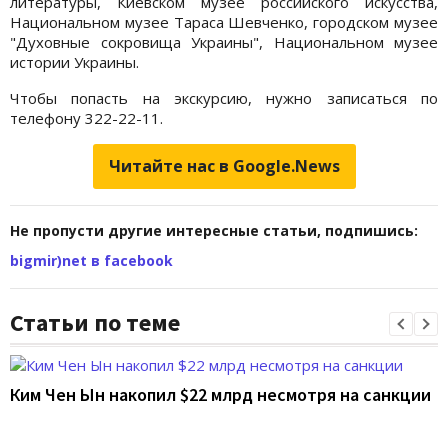
литературы, Киевском музее российского искусства,
Национальном музее Тараса Шевченко, городском музее
"Духовные сокровища Украины", Национальном музее
истории Украины.
Чтобы попасть на экскурсию, нужно записаться по
телефону 322-22-11.
Читайте нас в Google.News
Не пропусти другие интересные статьи, подпишись:
bigmir)net в facebook
Статьи по теме
Ким Чен Ын накопил $22 млрд несмотря на санкции