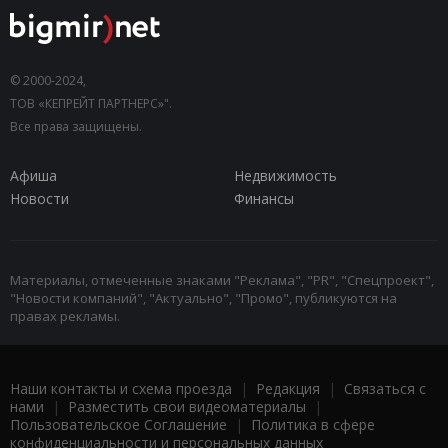
© 2000-2024,
ТОВ «КЕПРЕЙТ ПАРТНЕРС»".
Все права защищены.
Афиша
Недвижимость
Новости
Финансы
Материалы, отмеченные знаками "Реклама", "PR", "Спецпроект",
"Новости компаний", "Актуально", "Промо", публикуются на
правах рекламы.
Наши контакты и схема проезда
|
Редакция
|
Связаться с
нами
|
Разместить свои видеоматериалы
|
Пользовательское Соглашение
|
Политика в сфере
конфиденциальности и персональных данных