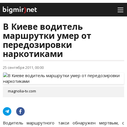
В Киеве водитель
маршрутки умер от
передозировки
наркотиками
25 сентября 2011, 00:00
magnolia-tv.com
Водитель маршрутного такси обнаружен мертвым, с