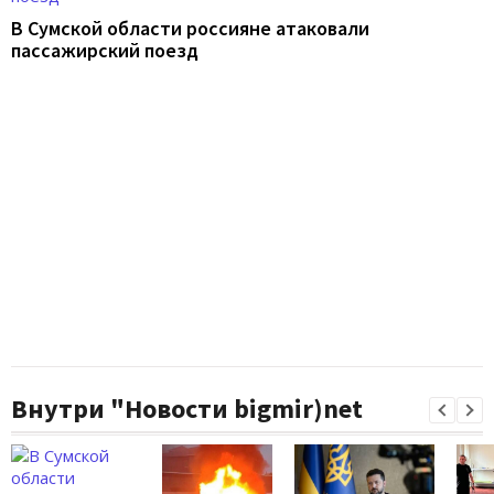
В Сумской области россияне атаковали
пассажирский поезд
Внутри "Новости bigmir)net