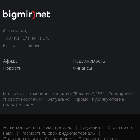
© 2000-2024,
ТОВ «КЕПРЕЙТ ПАРТНЕРС»".
Все права защищены.
Афиша
Недвижимость
Новости
Финансы
Материалы, отмеченные знаками "Реклама", "PR", "Спецпроект",
"Новости компаний", "Актуально", "Промо", публикуются на
правах рекламы.
Наши контакты и схема проезда
|
Редакция
|
Связаться с
нами
|
Разместить свои видеоматериалы
|
Пользовательское Соглашение
|
Политика в сфере