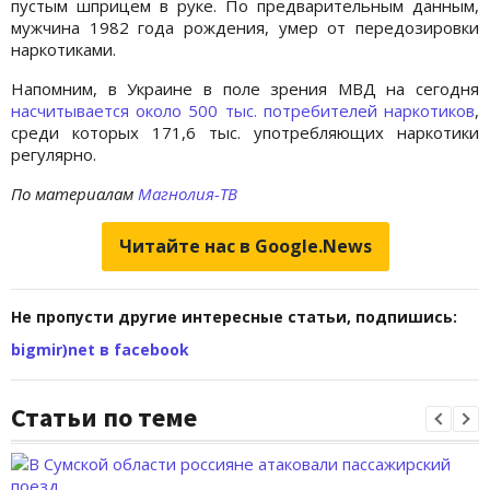
пустым шприцем в руке. По предварительным данным,
мужчина 1982 года рождения, умер от передозировки
наркотиками.
Напомним, в Украине в поле зрения МВД на сегодня
насчитывается около 500 тыс. потребителей наркотиков
,
среди которых 171,6 тыс. употребляющих наркотики
регулярно.
По материалам
Магнолия-ТВ
Читайте нас в Google.News
Не пропусти другие интересные статьи, подпишись:
bigmir)net в facebook
Статьи по теме