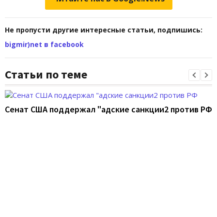
Не пропусти другие интересные статьи, подпишись:
bigmir)net в facebook
Статьи по теме
Сенат США поддержал "адские санкции2 против РФ