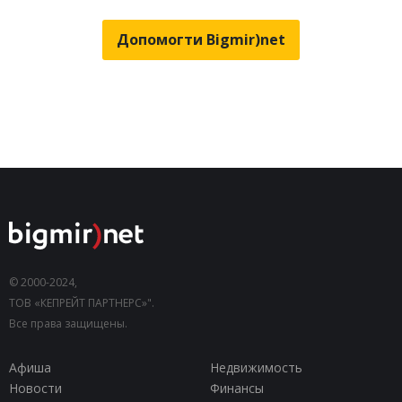
Допомогти Bigmir)net
© 2000-2024,
ТОВ «КЕПРЕЙТ ПАРТНЕРС»".
Все права защищены.
Афиша
Недвижимость
Новости
Финансы