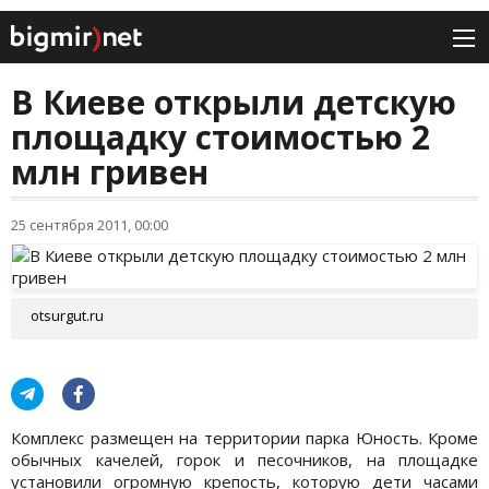
В Киеве открыли детскую
площадку стоимостью 2
млн гривен
25 сентября 2011, 00:00
otsurgut.ru
Комплекс размещен на территории парка Юность. Кроме
обычных качелей, горок и песочников, на площадке
установили огромную крепость, которую дети часами