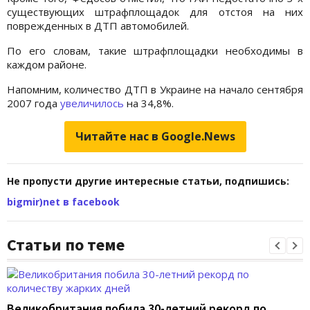
существующих штрафплощадок для отстоя на них
поврежденных в ДТП автомобилей.
По его словам, такие штрафплощадки необходимы в
каждом районе.
Напомним, количество ДТП в Украине на начало сентября
2007 года
увеличилось
на 34,8%.
Читайте нас в Google.News
Не пропусти другие интересные статьи, подпишись:
bigmir)net в facebook
Статьи по теме
Великобритания побила 30-летний рекорд по