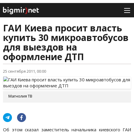
ГАИ Киева просит власть
купить 30 микроавтобусов
для выездов на
оформление ДТП
25 сентября 2011, 00:00
Магнолия ТВ
Об этом сказал заместитель начальника киевского ГАИ