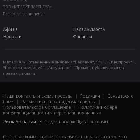
ТОВ «КЕПРЕЙТ ПАРТНЕРС»".
Все права защищены.
Афиша
Недвижимость
Новости
Финансы
Материалы, отмеченные знаками "Реклама", "PR", "Спецпроект",
"Новости компаний", "Актуально", "Промо", публикуются на
правах рекламы.
Наши контакты и схема проезда
|
Редакция
|
Связаться с
нами
|
Разместить свои видеоматериалы
|
Пользовательское Соглашение
|
Политика в сфере
конфиденциальности и персональных данных
Реклама на сайте:
Отдел продаж digital рекламы
Оставляя комментарий, пожалуйста, помните о том, что