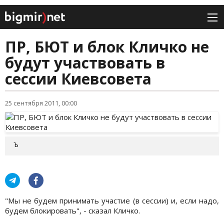
ПР, БЮТ и блок Кличко не
будут участвовать в
сессии Киевсовета
25 сентября 2011, 00:00
Ъ
"Мы не будем принимать участие (в сессии) и, если надо,
будем блокировать", - сказал Кличко.