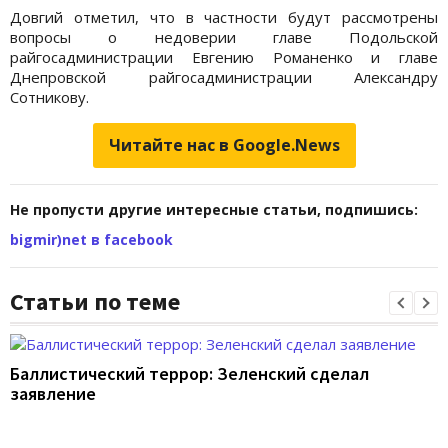
Довгий отметил, что в частности будут рассмотрены
вопросы о недоверии главе Подольской
райгосадминистрации Евгению Романенко и главе
Днепровской райгосадминистрации Александру
Сотникову.
Читайте нас в Google.News
Не пропусти другие интересные статьи, подпишись:
bigmir)net в facebook
Статьи по теме
Баллистический террор: Зеленский сделал
заявление