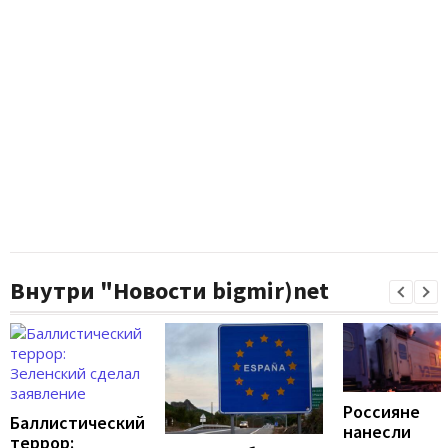
Внутри "Новости bigmir)net
Россияне
Баллистический
нанесли
террор: