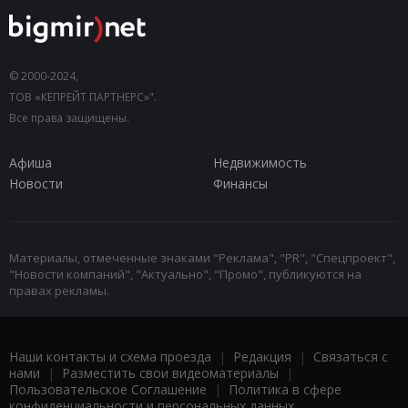
© 2000-2024,
ТОВ «КЕПРЕЙТ ПАРТНЕРС»".
Все права защищены.
Афиша
Недвижимость
Новости
Финансы
Материалы, отмеченные знаками "Реклама", "PR", "Спецпроект",
"Новости компаний", "Актуально", "Промо", публикуются на
правах рекламы.
Наши контакты и схема проезда
|
Редакция
|
Связаться с
нами
|
Разместить свои видеоматериалы
|
Пользовательское Соглашение
|
Политика в сфере
конфиденциальности и персональных данных