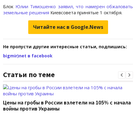
Блок
Юлии Тимошенко
заявил, что намерен обжаловать
земельные решения
Киевсовета принятые 1 октября.
Читайте нас в Google.News
Не пропусти другие интересные статьи, подпишись:
bigmir)net в facebook
Статьи по теме
Цены на гробы в России взлетели на 105% с начала
войны против Украины