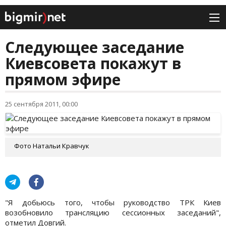
Следующее заседание
Киевсовета покажут в
прямом эфире
25 сентября 2011, 00:00
Фото Натальи Кравчук
"Я добьюсь того, чтобы руководство ТРК Киев
возобновило трансляцию сессионных заседаний",
отметил Довгий.