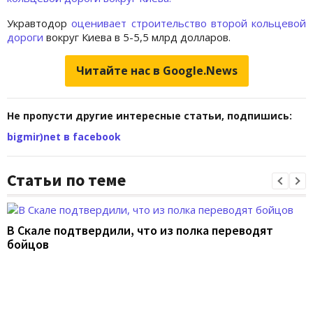
Укравтодор
оценивает строительство второй кольцевой
дороги
вокруг Киева в 5-5,5 млрд долларов.
Читайте нас в Google.News
Не пропусти другие интересные статьи, подпишись:
bigmir)net в facebook
Статьи по теме
В Скале подтвердили, что из полка переводят
бойцов