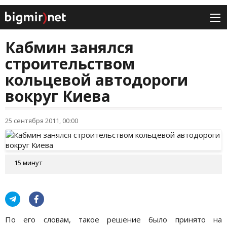
Кабмин занялся
строительством
кольцевой автодороги
вокруг Киева
25 сентября 2011, 00:00
15 минут
По его словам, такое решение было принято на