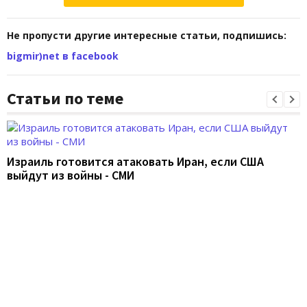
Не пропусти другие интересные статьи, подпишись:
bigmir)net в facebook
Статьи по теме
Израиль готовится атаковать Иран, если США
выйдут из войны - СМИ