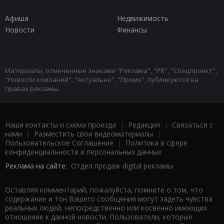
Афиша
Недвижимость
Новости
Финансы
Материалы, отмеченные знаками "Реклама", "PR", "Спецпроект",
"Новости компаний", "Актуально", "Промо", публикуются на
правах рекламы.
Наши контакты и схема проезда
|
Редакция
|
Связаться с
нами
|
Разместить свои видеоматериалы
|
Пользовательское Соглашение
|
Политика в сфере
конфиденциальности и персональных данных
Реклама на сайте:
Отдел продаж digital рекламы
Оставляя комментарий, пожалуйста, помните о том, что
содержание и тон Вашего сообщения могут задеть чувства
реальных людей, непосредственно или косвенно имеющих
отношение к данной новости. Пользователи, которые