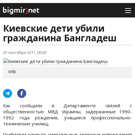
Киевские дети убили
гражданина Бангладеш
25 сентября 2011, 00:00
НТВ
Как сообщили в Департаменте связей с
общественностью МВД Украины, задержанные 1990-
1992 года рождения, учащиеся профессионально-
технических училищ.
Грабители нанесли смертельные телесные повреждения