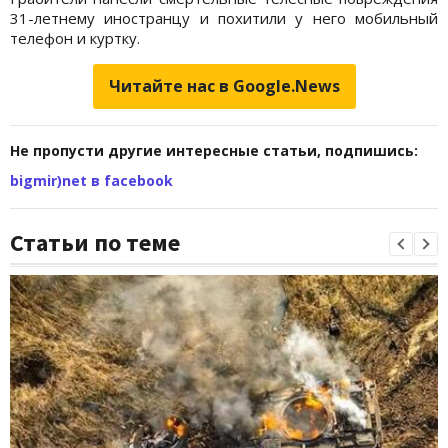
31-летнему иностранцу и похитили у него мобильный
телефон и куртку.
Читайте нас в Google.News
Не пропусти другие интересные статьи, подпишись:
bigmir)net в facebook
Статьи по теме