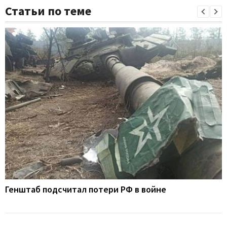
Статьи по теме
Генштаб подсчитал потери РФ в войне