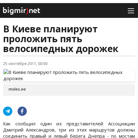
В Киеве планируют
проложить пять
велосипедных дорожек
25 сентября 2011, 00:00
moles.ee
Как сообщил один из представителей Ассоциации
Дмитрий Александров, три из этих маршрутов должны
соединить правый и левый берега Днепра - по мостам