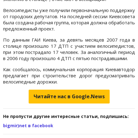
Велосипедисты уже получили первоначальную поддержку
от городских депутатов. На последней сессии Киевсовета
была создана рабочая группа, которая должна обработать
предложенный проект.
По данным ГАИ Киева, за девять месяцев 2007 года в
столице произошло 17 ДТП с участием велосипедистов,
при этом пострадало 17 человек. За аналогичный период
в 2006 году произошло 4 ДТП с пятью пострадавшими.
Как сообщалось, коммунальная корпорация Киевавтодор
предлагает при строительстве дорог предусматривать
велосипедные дорожки.
Читайте нас в Google.News
Не пропусти другие интересные статьи, подпишись:
bigmir)net в facebook