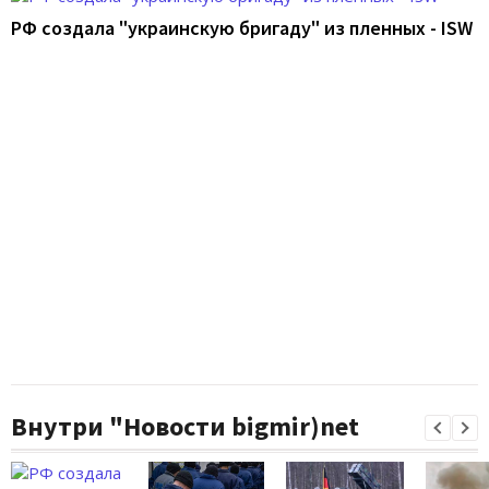
РФ создала "украинскую бригаду" из пленных - ISW
Внутри "Новости bigmir)net