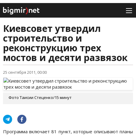
Киевсовет утвердил
строительство и
реконструкцию трех
мостов и десяти развязок
25 сентября 2011, 00:00
Фото Таисии Стеценко/15 минут
Программа включает 81 пункт, которые описывают планы