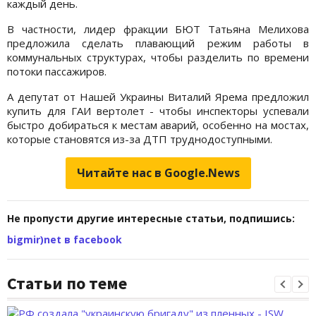
каждый день.
В частности, лидер фракции БЮТ Татьяна Мелихова
предложила сделать плавающий режим работы в
коммунальных структурах, чтобы разделить по времени
потоки пассажиров.
А депутат от Нашей Украины Виталий Ярема предложил
купить для ГАИ вертолет - чтобы инспекторы успевали
быстро добираться к местам аварий, особенно на мостах,
которые становятся из-за ДТП труднодоступными.
Читайте нас в Google.News
Не пропусти другие интересные статьи, подпишись:
bigmir)net в facebook
Статьи по теме