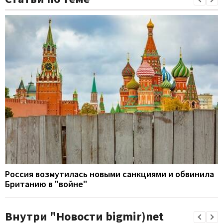
Россия возмутилась новыми санкциями и обвинила
Британию в "войне"
Внутри "Новости bigmir)net