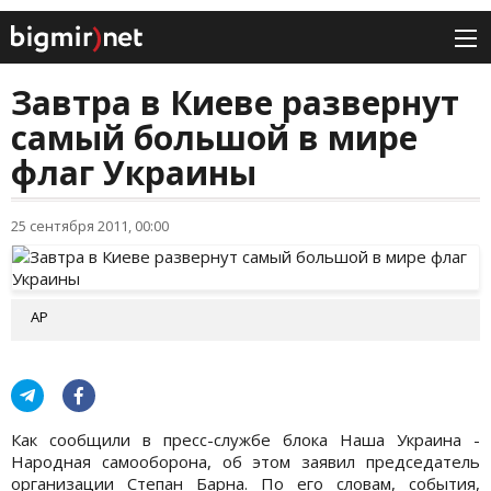
Завтра в Киеве развернут
самый большой в мире
флаг Украины
25 сентября 2011, 00:00
АР
Как сообщили в пресс-службе блока Наша Украина -
Народная самооборона, об этом заявил председатель
организации Степан Барна. По его словам, события,