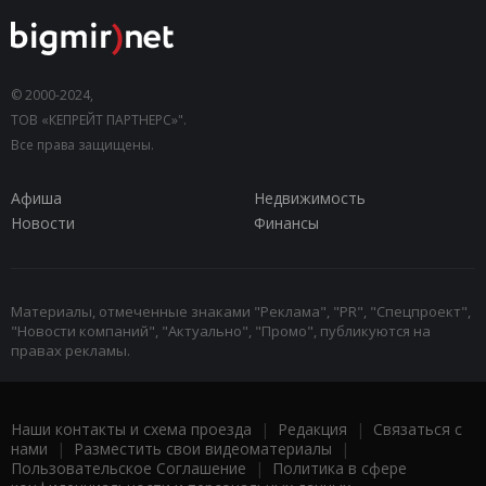
© 2000-2024,
ТОВ «КЕПРЕЙТ ПАРТНЕРС»".
Все права защищены.
Афиша
Недвижимость
Новости
Финансы
Материалы, отмеченные знаками "Реклама", "PR", "Спецпроект",
"Новости компаний", "Актуально", "Промо", публикуются на
правах рекламы.
Наши контакты и схема проезда
|
Редакция
|
Связаться с
нами
|
Разместить свои видеоматериалы
|
Пользовательское Соглашение
|
Политика в сфере