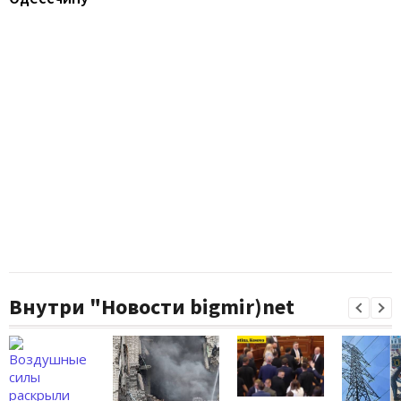
Внутри "Новости bigmir)net