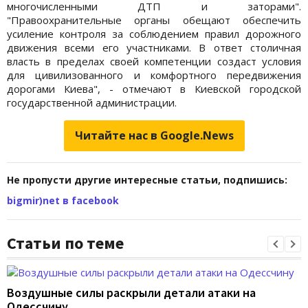
многочисленными ДТП и заторами".
"Правоохранительные органы обещают обеспечить
усиление контроля за соблюдением правил дорожного
движения всеми его участниками. В ответ столичная
власть в пределах своей компетенции создаст условия
для цивилизованного и комфортного передвижения
дорогами Киева", - отмечают в Киевской городской
государственной администрации.
Читайте нас в Google.News
Не пропусти другие интересные статьи, подпишись:
bigmir)net в facebook
Статьи по теме
Воздушные силы раскрыли детали атаки на
Одессчину