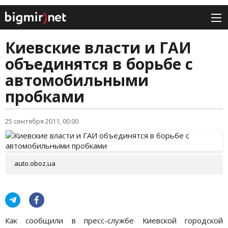
Киевские власти и ГАИ
объединятся в борьбе с
автомобильными
пробками
25 сентября 2011, 00:00
auto.oboz.ua
Как сообщили в пресс-службе Киевской городской