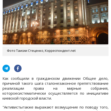
Фото Таисии Стеценко, Корреспондент.net
Как сообщили в гражданском движении Общее дело,
причиной такого шага сталонезаконное препятствование
реализации права на мирные собрания,
котороесистематически осуществляется по инициативе
киевской городской власти.
"Активистытакже выражают возмущение по поводу того,