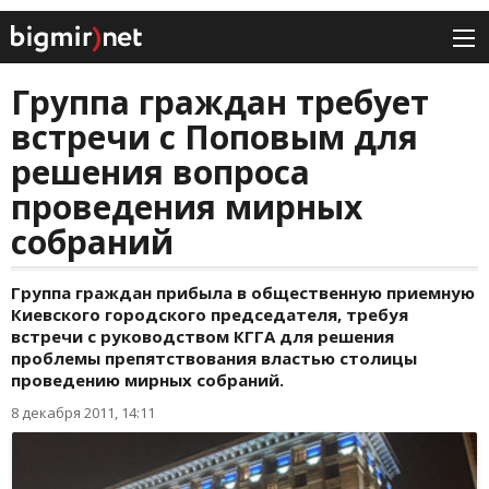
Группа граждан требует
встречи с Поповым для
решения вопроса
проведения мирных
собраний
Группа граждан прибыла в общественную приемную
Киевского городского председателя, требуя
встречи с руководством КГГА для решения
проблемы препятствования властью столицы
проведению мирных собраний.
8 декабря 2011, 14:11