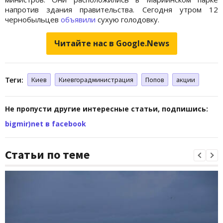
напротив здания правительства. Сегодня утром 12
чернобыльцев
объявили
сухую голодовку.
Читайте нас в Google.News
Теги:
Киев
Киевгорадминистрация
Попов
акции
Не пропусти другие интересные статьи, подпишись:
bigmir)net в facebook
Статьи по теме