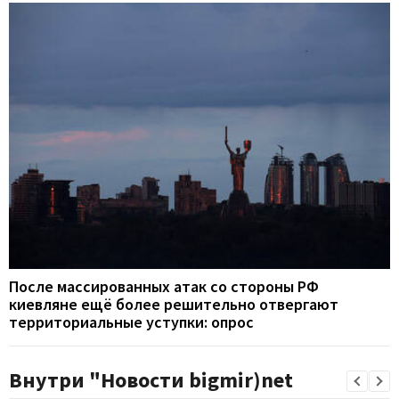
После массированных атак со стороны РФ
киевляне ещё более решительно отвергают
территориальные уступки: опрос
Внутри "Новости bigmir)net