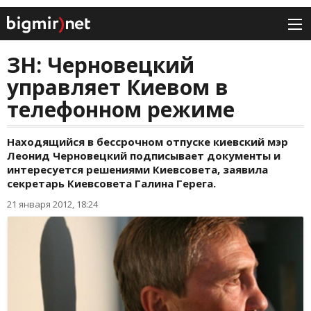
ЗН: Черновецкий
управляет Киевом в
телефонном режиме
Находящийся в бессрочном отпуске киевский мэр
Леонид Черновецкий подписывает документы и
интересуется решениями Киевсовета, заявила
секретарь Киевсовета Галина Герега.
21 января 2012, 18:24