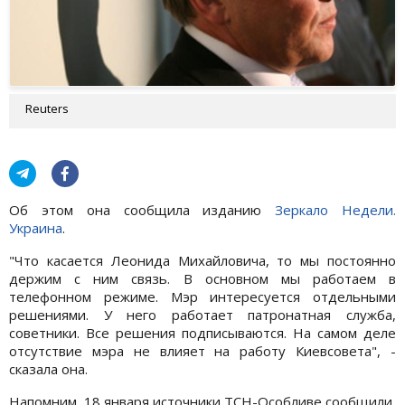
Reuters
Об этом она сообщила изданию
Зеркало Недели.
Украина
.
"Что касается Леонида Михайловича, то мы постоянно
держим с ним связь. В основном мы работаем в
телефонном режиме. Мэр интересуется отдельными
решениями. У него работает патронатная служба,
советники. Все решения подписываются. На самом деле
отсутствие мэра не влияет на работу Киевсовета", -
сказала она.
Напомним, 18 января источники ТСН-Особливе сообщили,