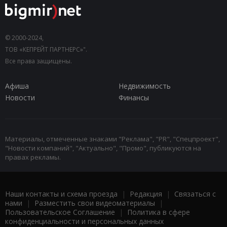
© 2000-2024,
ТОВ «КЕПРЕЙТ ПАРТНЕРС»".
Все права защищены.
Афиша
Недвижимость
Новости
Финансы
Материалы, отмеченные знаками "Реклама", "PR", "Спецпроект",
"Новости компаний", "Актуально", "Промо", публикуются на
правах рекламы.
Наши контакты и схема проезда
|
Редакция
|
Связаться с
нами
|
Разместить свои видеоматериалы
|
Пользовательское Соглашение
|
Политика в сфере
конфиденциальности и персональных данных