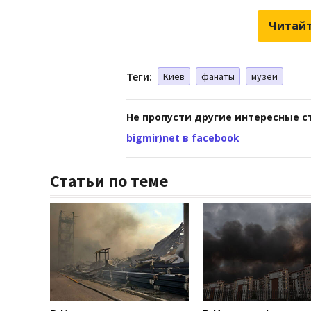
Читайт
Теги:
Киев
фанаты
музеи
Не пропусти другие интересные с
bigmir)net в facebook
Статьи по теме