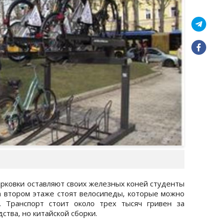
арковки оставляют своих железных коней студенты
 втором этаже стоят велосипеды, которые можно
. Транспорт стоит около трех тысяч гривен за
ства, но китайской сборки.