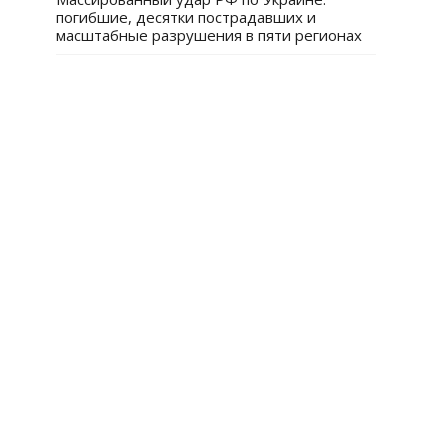
погибшие, десятки пострадавших и
масштабные разрушения в пяти регионах