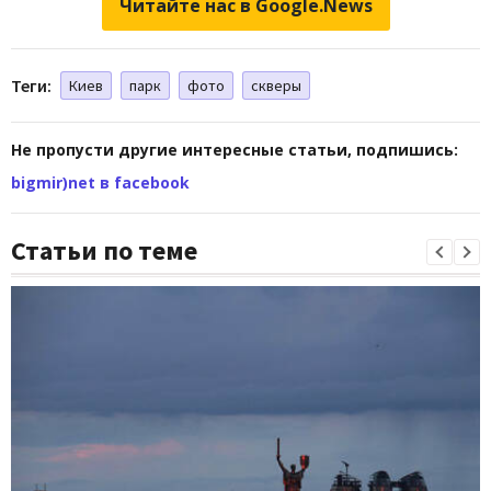
Читайте нас в Google.News
Теги:
Киев
парк
фото
скверы
Не пропусти другие интересные статьи, подпишись:
bigmir)net в facebook
Статьи по теме