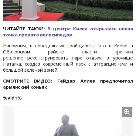
ЧИТАЙТЕ ТАКЖЕ:
В центре Киева открылась новая
точка проката велосипедов
Напомним, в понедельник сообщалось, что в Киеве в
Оболонском районе власти
приняли
решение
реконструировать парк отдыха в урочище
Наталка, создав современный парк с аттракционами и
большой зеленой зоной.
СМОТРИТЕ ВИДЕО: Гейдар Алиев предпочитал
армянский коньяк
%vid1%