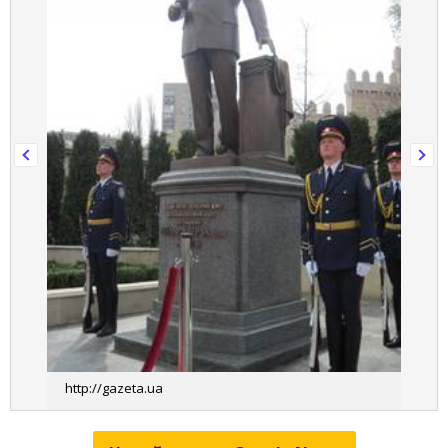
http://gazeta.ua