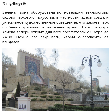
%img4huge%
Зеленая зона оборудована по новейшим технологиям
садово-паркового искусства, в частности, здесь создали
уникальное художественное освещение, что делает парк
особенно красивым в вечернее время. Парк Гейдара
Алиева теперь открыт для всех посетителей с 8 утра до
24:00. Ночью его закрывать, чтобы обезопасить от
вандалов.