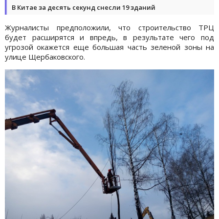
В Китае за десять секунд снесли 19 зданий
Журналисты предположили, что строительство ТРЦ
будет расширятся и впредь, в результате чего под
угрозой окажется еще большая часть зеленой зоны на
улице Щербаковского.