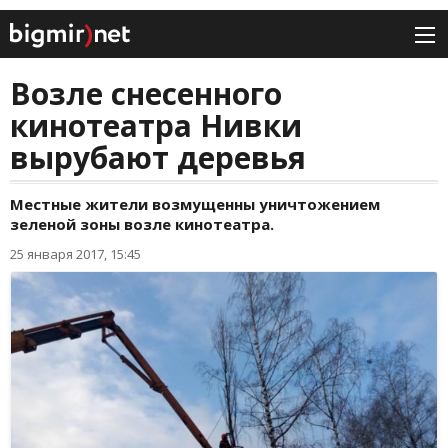
Возле снесенного
кинотеатра Нивки
вырубают деревья
Местные жители возмущенны уничтожением
зеленой зоны возле кинотеатра.
25 января 2017, 15:45