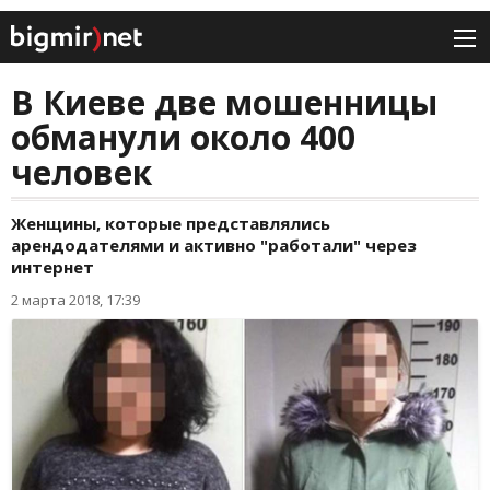
В Киеве две мошенницы
обманули около 400
человек
Женщины, которые представлялись
арендодателями и активно "работали" через
интернет
2 марта 2018, 17:39