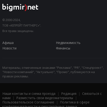
© 2000-2024,
ТОВ «КЕПРЕЙТ ПАРТНЕРС»".
Все права защищены.
Афиша
Недвижимость
Новости
Финансы
Материалы, отмеченные знаками "Реклама", "PR", "Спецпроект",
"Новости компаний", "Актуально", "Промо", публикуются на
правах рекламы.
Наши контакты и схема проезда
|
Редакция
|
Связаться с
нами
|
Разместить свои видеоматериалы
|
Пользовательское Соглашение
|
Политика в сфере
конфиденциальности и персональных данных