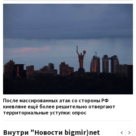
После массированных атак со стороны РФ
киевляне ещё более решительно отвергают
территориальные уступки: опрос
Внутри "Новости bigmir)net