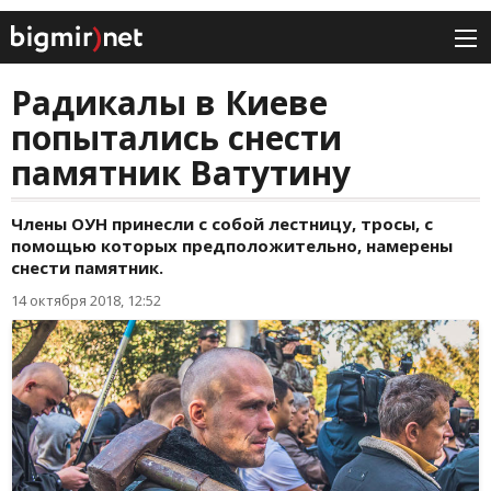
Радикалы в Киеве
попытались снести
памятник Ватутину
Члены ОУН принесли с собой лестницу, тросы, с
помощью которых предположительно, намерены
снести памятник.
14 октября 2018, 12:52