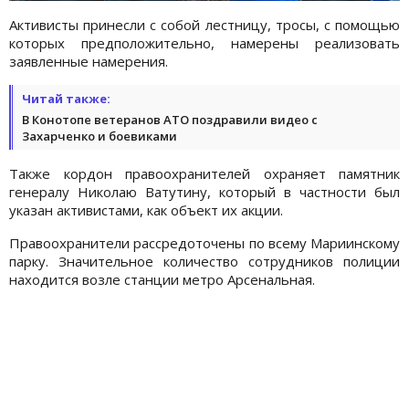
Активисты принесли с собой лестницу, тросы, с помощью
которых предположительно, намерены реализовать
заявленные намерения.
Читай также:
В Конотопе ветеранов АТО поздравили видео с
Захарченко и боевиками
Также кордон правоохранителей охраняет памятник
генералу Николаю Ватутину, который в частности был
указан активистами, как объект их акции.
Правоохранители рассредоточены по всему Мариинскому
парку. Значительное количество сотрудников полиции
находится возле станции метро Арсенальная.