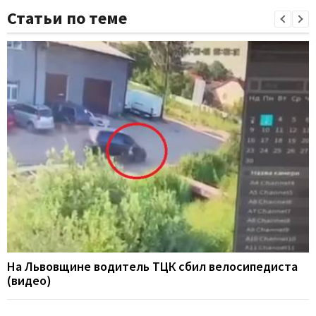
Статьи по теме
На Львовщине водитель ТЦК сбил велосипедиста
(видео)