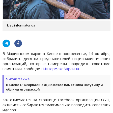
kiev.informator.ua
В Мариинском парке в Киеве в воскресенье, 14 октября,
собрались десятки представителей националистических
организаций, которые намерены повредить советские
памятники, сообщает
Интерфакс Украина
.
Читай также:
В Киеве С14 сорвали акцию возле памятника Ватутину и
облили его краской
Как отмечается на странице Facebook организации ОУН,
активисты собираются “максимально повредить советских
идолов“.