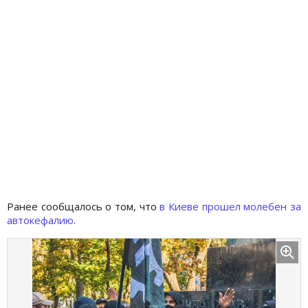
Ранее сообщалось о том, что
в Киеве прошел молебен за
автокефалию
.