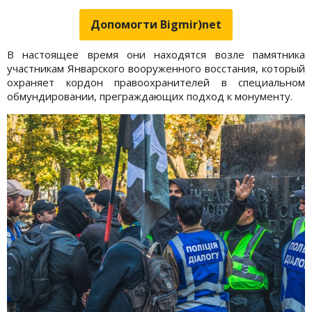
Допомогти Bigmir)net
В настоящее время они находятся возле памятника
участникам Январского вооруженного восстания, который
охраняет кордон правоохранителей в специальном
обмундировании, преграждающих подход к монументу.