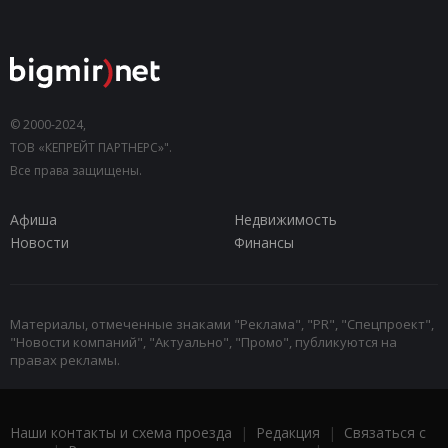
© 2000-2024,
ТОВ «КЕПРЕЙТ ПАРТНЕРС»".
Все права защищены.
Афиша
Недвижимость
Новости
Финансы
Материалы, отмеченные знаками "Реклама", "PR", "Спецпроект",
"Новости компаний", "Актуально", "Промо", публикуются на
правах рекламы.
Наши контакты и схема проезда
|
Редакция
|
Связаться с