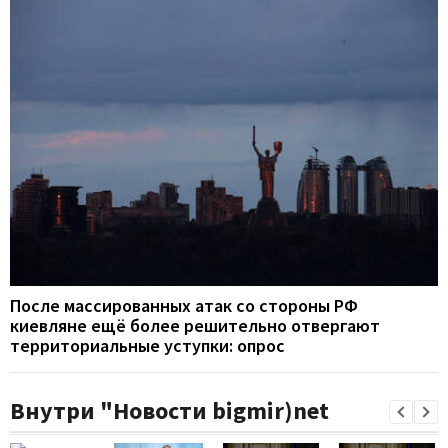
После массированных атак со стороны РФ
киевляне ещё более решительно отвергают
территориальные уступки: опрос
Внутри "Новости bigmir)net