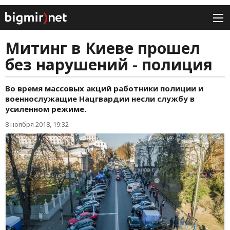
Митинг в Киеве прошел
без нарушений - полиция
Во время массовых акций работники полиции и
военнослужащие Нацгвардии несли службу в
усиленном режиме.
8 ноября 2018, 19:32