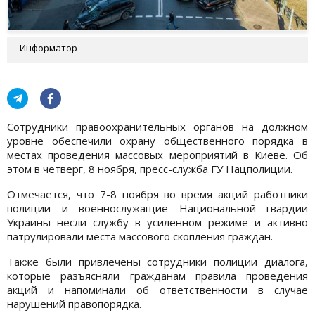
Информатор
Сотрудники правоохранительных органов на должном
уровне обеспечили охрану общественного порядка в
местах проведения массовых мероприятий в Киеве. Об
этом в четверг, 8 ноября, пресс-служба ГУ Нацполиции.
Отмечается, что 7-8 ноября во время акций работники
полиции и военнослужащие Национальной гвардии
Украины несли службу в усиленном режиме и активно
патрулировали места массового скопления граждан.
Также были привлечены сотрудники полиции диалога,
которые разъясняли гражданам правила проведения
акций и напоминали об ответственности в случае
нарушений правопорядка.