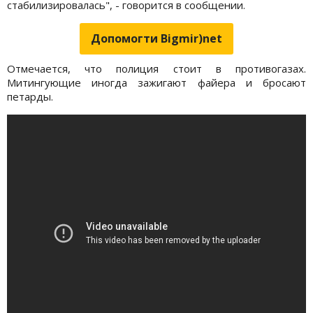
стабилизировалась", - говорится в сообщении.
Допомогти Bigmir)net
Отмечается, что полиция стоит в противогазах.
Митингующие иногда зажигают файера и бросают
петарды.