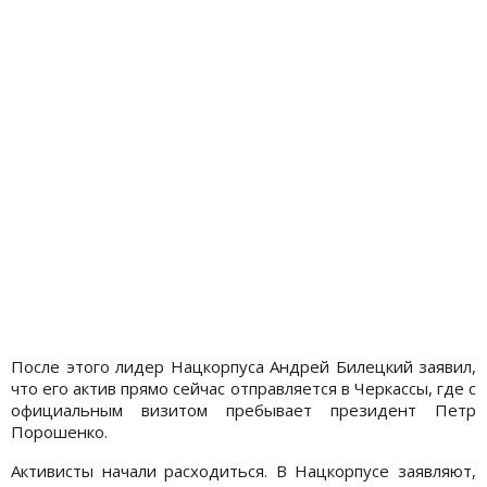
После этого лидер Нацкорпуса Андрей Билецкий заявил,
что его актив прямо сейчас отправляется в Черкассы, где с
официальным визитом пребывает президент Петр
Порошенко.
Активисты начали расходиться. В Нацкорпусе заявляют,