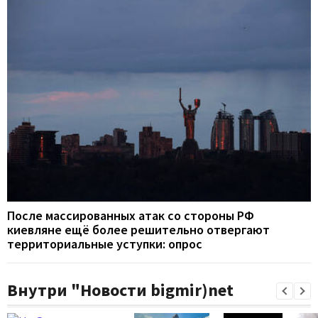
После массированных атак со стороны РФ
киевляне ещё более решительно отвергают
территориальные уступки: опрос
Внутри "Новости bigmir)net