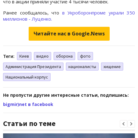
что в акции приняли участие 4 тысячи человек.
Ранее сообщалось, что
в Укроборонпроме украли 350
миллионов - Луценко.
Читайте нас в Google.News
Теги:
Киев
видео
оборона
фото
Администрация Президента
националисты
хищение
Национальный корпус
Не пропусти другие интересные статьи, подпишись:
bigmir)net в facebook
Статьи по теме