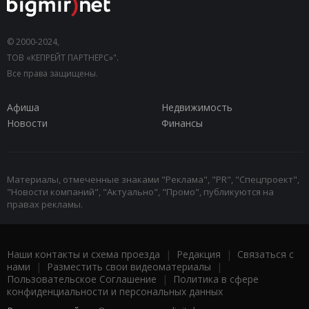
© 2000-2024,
ТОВ «КЕПРЕЙТ ПАРТНЕРС»".
Все права защищены.
Афиша
Недвижимость
Новости
Финансы
Материалы, отмеченные знаками "Реклама", "PR", "Спецпроект",
"Новости компаний", "Актуально", "Промо", публикуются на
правах рекламы.
Наши контакты и схема проезда
|
Редакция
|
Связаться с
нами
|
Разместить свои видеоматериалы
|
Пользовательское Соглашение
|
Политика в сфере
конфиденциальности и персональных данных