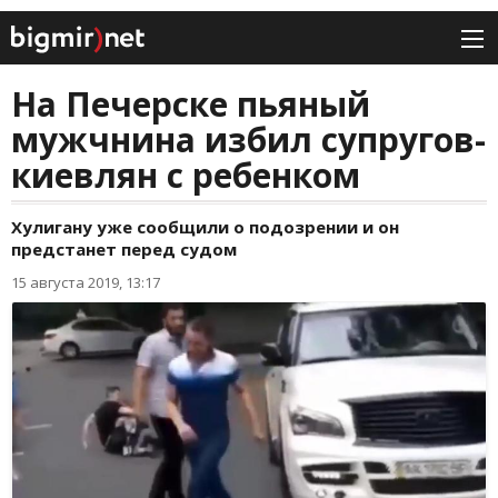
На Печерске пьяный
мужчнина избил супругов-
киевлян с ребенком
Хулигану уже сообщили о подозрении и он
предстанет перед судом
15 августа 2019, 13:17