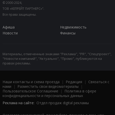
© 2000-2024,
ТОВ «КЕПРЕЙТ ПАРТНЕРС»".
Все права защищены.
Афиша
Недвижимость
Новости
Финансы
Материалы, отмеченные знаками "Реклама", "PR", "Спецпроект",
"Новости компаний", "Актуально", "Промо", публикуются на
правах рекламы.
Наши контакты и схема проезда
|
Редакция
|
Связаться с
нами
|
Разместить свои видеоматериалы
|
Пользовательское Соглашение
|
Политика в сфере
конфиденциальности и персональных данных
Реклама на сайте:
Отдел продаж digital рекламы