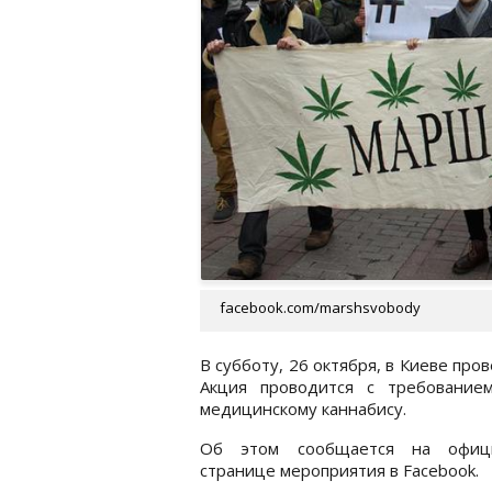
facebook.com/marshsvobody
В субботу, 26 октября, в Киеве пр
Акция проводится с требование
медицинскому каннабису.
Об этом сообщается на офиц
странице мероприятия в Facebook.