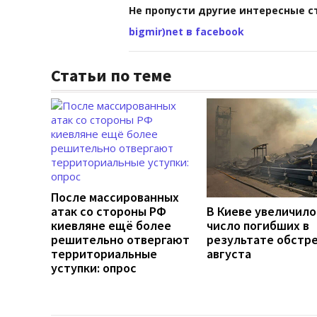
Не пропусти другие интересные с
bigmir)net в facebook
Статьи по теме
После массированных
атак со стороны РФ
В Киеве увеличило
киевляне ещё более
число погибших в
решительно отвергают
результате обстре
территориальные
августа
уступки: опрос