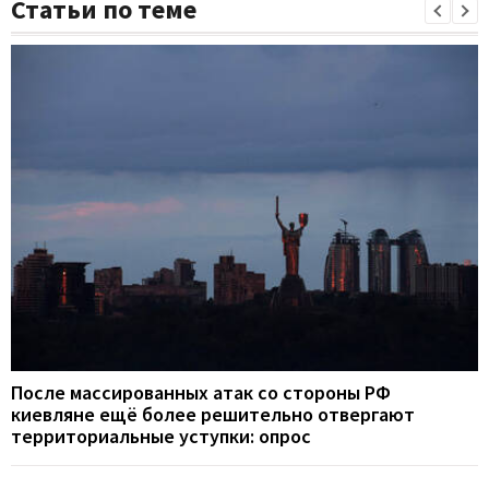
Статьи по теме
После массированных атак со стороны РФ
киевляне ещё более решительно отвергают
территориальные уступки: опрос