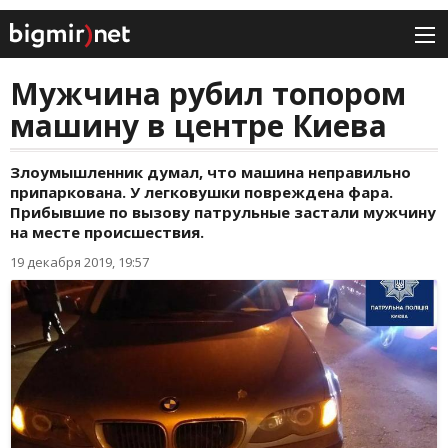
Мужчина рубил топором
машину в центре Киева
Злоумышленник думал, что машина неправильно
припаркована. У легковушки повреждена фара.
Прибывшие по вызову патрульные застали мужчину
на месте происшествия.
19 декабря 2019, 19:57