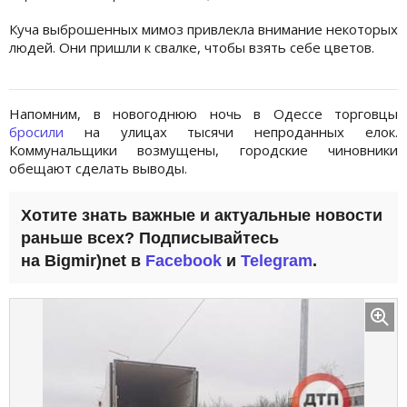
Куча выброшенных мимоз привлекла внимание некоторых
людей. Они пришли к свалке, чтобы взять себе цветов.
Напомним, в новогоднюю ночь в Одессе торговцы
бросили
на улицах тысячи непроданных елок.
Коммунальщики возмущены, городские чиновники
обещают сделать выводы.
Хотите знать важные и актуальные новости
раньше всех? Подписывайтесь
на Bigmir)net в
Facebook
и
Telegram
.