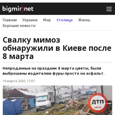
Главная
Украина
Мир
Столица
Жизнь
Хорошие новости
Свалку мимоз
обнаружили в Киеве после
8 марта
Непроданные на праздник 8 марта цветы, были
выброшены водителем фуры просто на асфальт.
10 марта 2020, 17:07