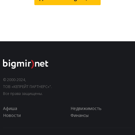
© 2000-2024,
ТОВ «КЕПРЕЙТ ПАРТНЕРС»".
Все права защищены.
Афиша
Недвижимость
Новости
Финансы