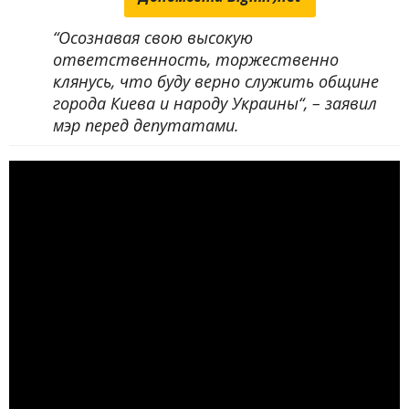
“Осознавая свою высокую
ответственность, торжественно
клянусь, что буду верно служить общине
города Киева и народу Украины“, – заявил
мэр перед депутатами.