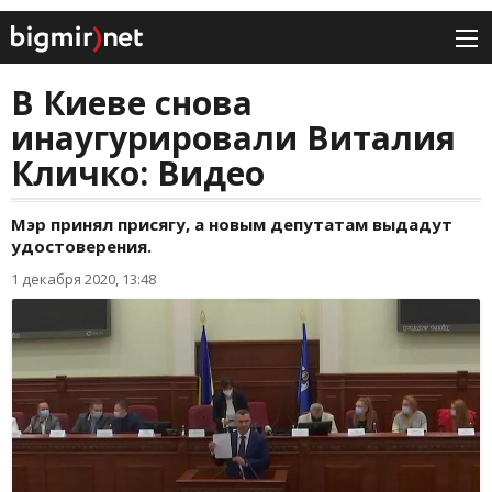
В Киеве снова
инаугурировали Виталия
Кличко: Видео
Мэр принял присягу, а новым депутатам выдадут
удостоверения.
1 декабря 2020, 13:48