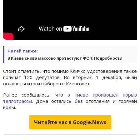
Читай также:
В Киеве снова массово протестуют ФОП: Подробности
Стоит отметить, что помимо Кличко удостоверения также
получат 120 депутатов. Во вторник, 1 декабря, были
оглашены итоги выборов в Киевсовет.
Ранее сообщалось, что
в Киеве произошёл порыв
теплотрассы
. Дома остались без отопления и горячей
воды.
Читайте нас в Google.News