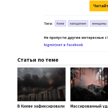
Читайт
Теги:
Киев
нападение
женщины
Не пропусти другие интересные с
bigmir)net в facebook
Статьи по теме
В Киеве зафиксировали
Массированный уд